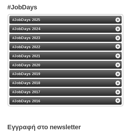
#JobDays
#JobDays 2025
#JobDays 2024
#JobDays 2023
#JobDays 2022
#JobDays 2021
#JobDays 2020
#JobDays 2019
#JobDays 2018
#JobDays 2017
#JobDays 2016
Εγγραφή στο newsletter