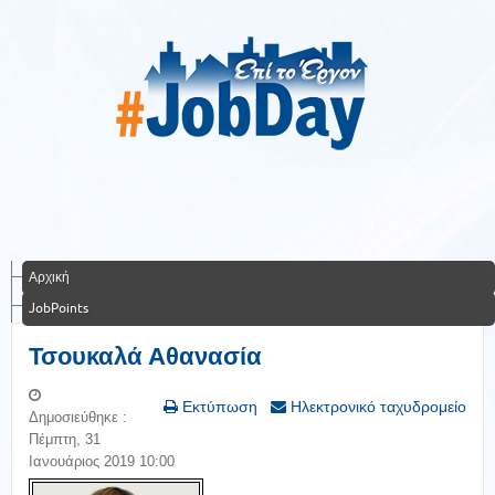
Αρχική
JobPoints
Τσουκαλά Αθανασία
Εκτύπωση
Ηλεκτρονικό ταχυδρομείο
Δημοσιεύθηκε :
Πέμπτη, 31
Ιανουάριος 2019 10:00