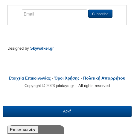
Designed by
Skywalker.gr
Πολιτική Απορρήτου
Στοιχεία Επικοινωνίας
-
Όροι Χρήσης
-
Copyright © 2023 jobdays.gr -- All rights reserved
Αρχή