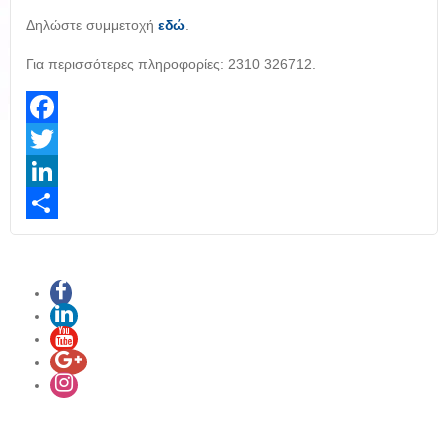
Δηλώστε συμμετοχή
εδώ
.
Για περισσότερες πληροφορίες: 2310 326712.
Facebook
Twitter
LinkedIn
Share