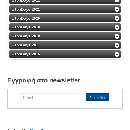
#JobDays 2022
#JobDays 2021
#JobDays 2020
#JobDays 2019
#JobDays 2018
#JobDays 2017
#JobDays 2016
Εγγραφή στο newsletter