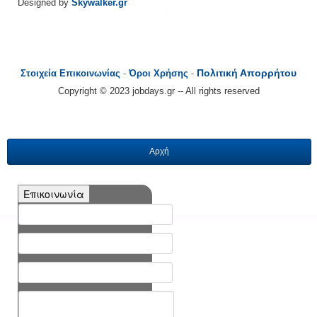
Designed by
Skywalker.gr
Πολιτική Απορρήτου
Στοιχεία Επικοινωνίας
-
Όροι Χρήσης
-
Copyright © 2023 jobdays.gr -- All rights reserved
Αρχή