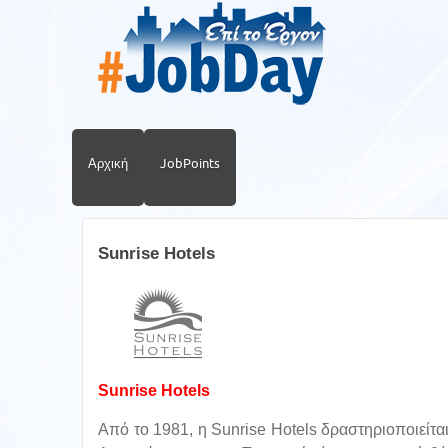
Αρχική
JobPoints
Sunrise Hotels
Sunrise Hotels
Από το 1981, η Sunrise Hotels δραστηριοποιείτ