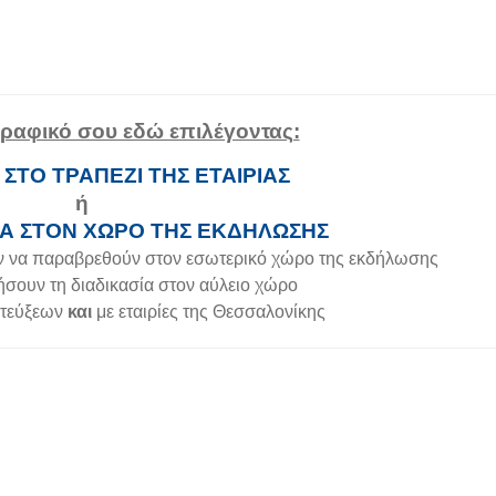
ογραφικό σου εδώ επιλέγοντας:
- ΣΤΟ ΤΡΑΠΕΖΙ ΤΗΣ ΕΤΑΙΡΙΑΣ
ή
ΛΑ ΣΤΟΝ ΧΩΡΟ ΤΗΣ ΕΚΔΗΛΩΣΗΣ
ν να παραβρεθούν στον εσωτερικό χώρο της εκδήλωσης
σουν τη διαδικασία στον αύλειο χώρο
ντεύξεων
και
με εταιρίες της Θεσσαλονίκης