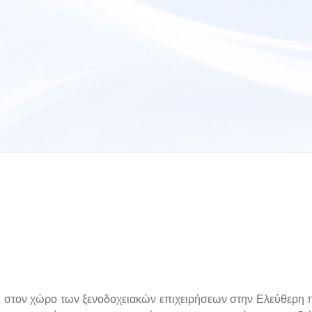
αι στον χώρο των ξενοδοχειακών επιχειρήσεων στην Ελεύθερη 