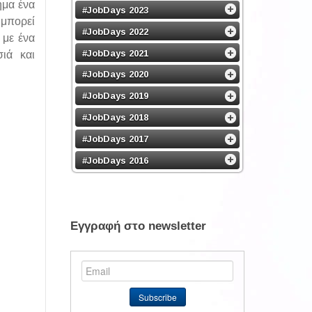
γημα ένα
#JobDays 2023
 μπορεί
#JobDays 2022
 με ένα
#JobDays 2021
ιά και
#JobDays 2020
#JobDays 2019
#JobDays 2018
#JobDays 2017
#JobDays 2016
Εγγραφή στο newsletter