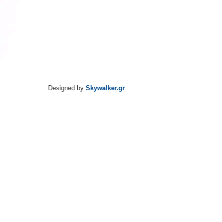
Designed by
Skywalker.gr