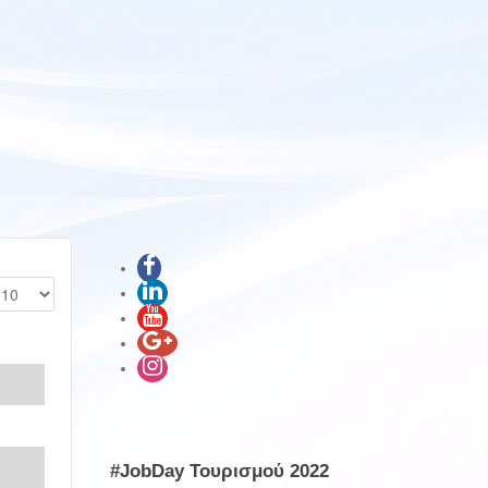
#JobDay Τουρισμού 2022