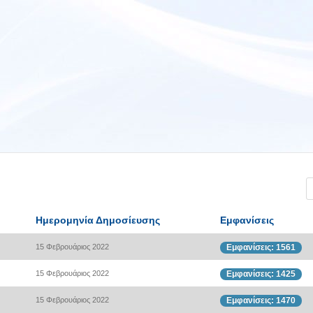
Ημερομηνία Δημοσίευσης
Εμφανίσεις
15 Φεβρουάριος 2022
Εμφανίσεις: 1561
15 Φεβρουάριος 2022
Εμφανίσεις: 1425
15 Φεβρουάριος 2022
Εμφανίσεις: 1470