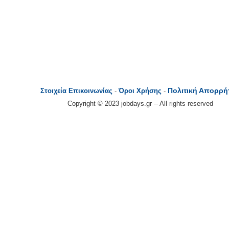
Πολιτική Απορρή
Στοιχεία Επικοινωνίας
-
Όροι Χρήσης
-
Copyright © 2023 jobdays.gr -- All rights reserved