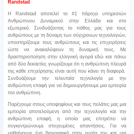
Randstad
Η Randstad αποτελεί το #1 πάροχο υπηρεσιών
Ανθρώπινου Δυναμικού στην Ελλάδα και στο
εξωτερικό. Συνδυάζοντας το πάθος μας για τους
ανθρώπους με τη δύναμη των σύγχρονων τεχνολογιών,
υποστηρίζουμε τους ανθρώπους και τις επιχειρήσεις
ώστε να ανακαλύψουν τη δυναμική τους. Με
δραστηριοποίηση στην ελληνική αγορά εδώ και πάνω
από δύο δεκαετίες γνωρίζουμε ότι η ανθρώπινη πλευρά
της κάθε επιχείρησης είναι αυτή που κάνει τη διαφορά.
Συνδυάζουμε την τελευταία τεχνολογία με την
ανθρώπινη επαφή για να δημιουργήσουμε μια εμπειρία
πιο ανθρώπινη.
Παρέχουμε στους υποψηφίους και τους πελάτες μας μια
εμπειρία αποτελούμενη από την τεχνολογία και την
ανθρώπινη επαφή, η οποία μας επιτρέπει να
συγκεντρώνουμε στοχευμένες απαντήσεις. Για να
μαθαίνουμε ένα βιογραφικό στην ουσία του και μια