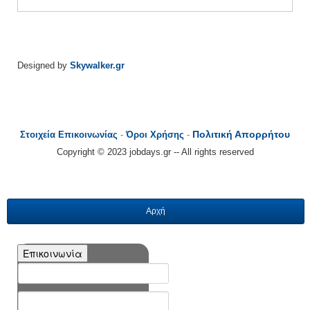
Designed by
Skywalker.gr
Πολιτική Απορρήτου
Στοιχεία Επικοινωνίας
-
Όροι Χρήσης
-
Copyright © 2023 jobdays.gr -- All rights reserved
Αρχή