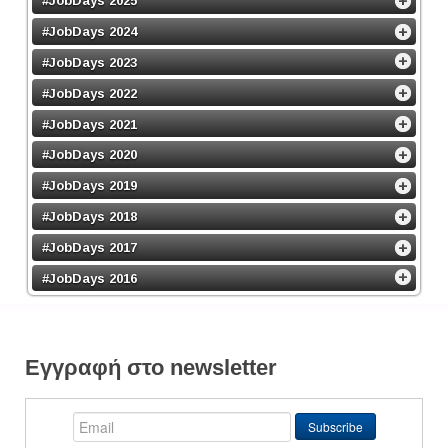
#JobDays 2025
#JobDays 2024
#JobDays 2023
#JobDays 2022
#JobDays 2021
#JobDays 2020
#JobDays 2019
#JobDays 2018
#JobDays 2017
#JobDays 2016
Εγγραφή στο newsletter