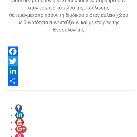
Όσοι δεν μπορούν ή δεν επιθυμούν να παραβρεθούν
στον εσωτερικό χώρο της εκδήλωσης
θα πραγματοποιήσουν τη διαδικασία στον αύλειο χώρο
με δυνατότητα συνεντεύξεων
και
με εταιρίες της
Θεσσαλονίκης
Facebook
Twitter
LinkedIn
Share