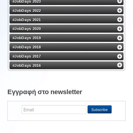
#JobDays 2023
#JobDays 2022
#JobDays 2021
#JobDays 2020
#JobDays 2019
#JobDays 2018
#JobDays 2017
#JobDays 2016
Εγγραφή στο newsletter