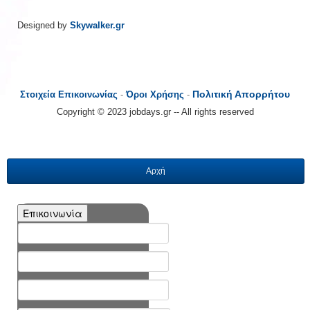
Designed by
Skywalker.gr
Πολιτική Απορρήτου
Στοιχεία Επικοινωνίας
-
Όροι Χρήσης
-
Copyright © 2023 jobdays.gr -- All rights reserved
Αρχή