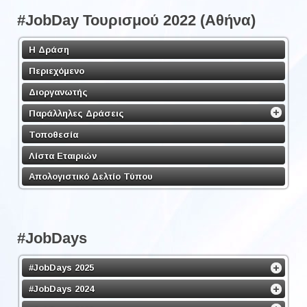
#JobDay Τουρισμού 2022 (Αθήνα)
Η Δράση
Περιεχόμενο
Διοργανωτής
Παράλληλες Δράσεις
Τοποθεσία
Λίστα Εταιριών
Απολογιστικό Δελτίο Τύπου
#JobDays
#JobDays 2025
#JobDays 2024