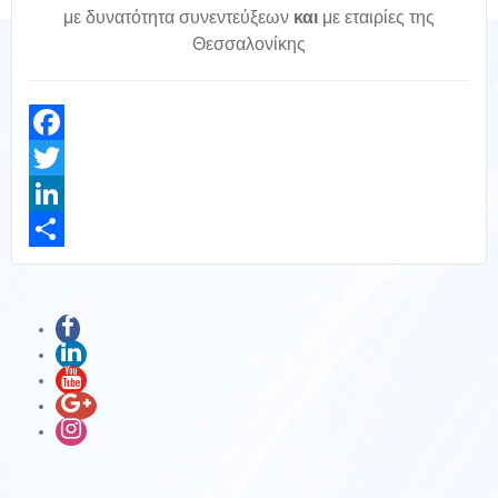
με δυνατότητα συνεντεύξεων
και
με εταιρίες της
Θεσσαλονίκης
Facebook
Twitter
LinkedIn
Share