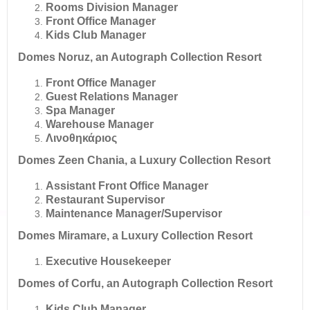
Rooms Division Manager
Front Office Manager
Kids Club Manager
Domes Noruz, an Autograph Collection Resort
Front Office Manager
Guest Relations Manager
Spa Manager
Warehouse Manager
Λινοθηκάριος
Domes Zeen Chania, a Luxury Collection Resort
Assistant Front Office Manager
Restaurant Supervisor
Maintenance Manager/Supervisor
Domes Miramare, a Luxury Collection Resort
Executive Housekeeper
Domes of Corfu, an Autograph Collection Resort
Kids Club Manager