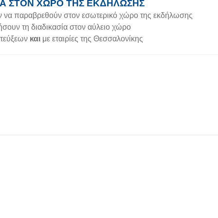
ΛΑ ΣΤΟΝ ΧΩΡΟ ΤΗΣ ΕΚΔΗΛΩΣΗΣ
ν να παραβρεθούν στον εσωτερικό χώρο της εκδήλωσης
σουν τη διαδικασία στον αύλειο χώρο
ντεύξεων
και
με εταιρίες της Θεσσαλονίκης