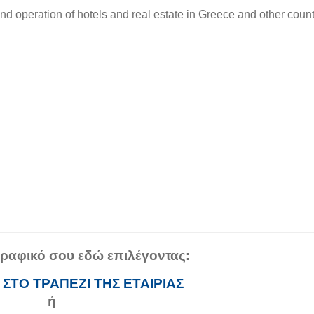
 operation of hotels and real estate in Greece and other count
ογραφικό σου εδώ επιλέγοντας:
- ΣΤΟ ΤΡΑΠΕΖΙ ΤΗΣ ΕΤΑΙΡΙΑΣ
ή