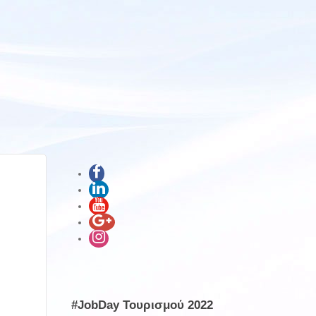
#JobDay Τουρισμού 2022