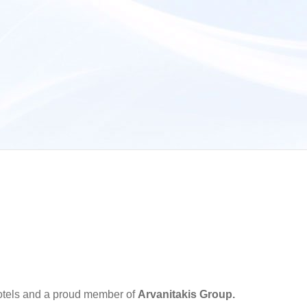
 hotels and a proud member of
Arvanitakis Group.