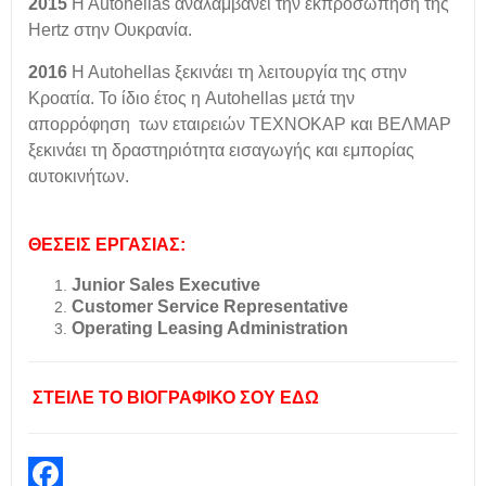
2015
Η Αutohellas αναλαμβάνει την εκπροσώπηση της
Hertz στην Ουκρανία.
2016
Η Αutohellas ξεκινάει τη λειτουργία της στην
Κροατία. To ίδιο έτος η Autohellas μετά την
απορρόφηση των εταιρειών TEΧΝΟΚΑΡ και BEΛΜΑΡ
ξεκινάει τη δραστηριότητα εισαγωγής και εμπορίας
αυτοκινήτων.
ΘΕΣΕΙΣ ΕΡΓΑΣΙΑΣ:
Junior Sales Executive
Customer Service Representative
Operating Leasing Administration
ΣΤΕΙΛΕ ΤΟ ΒΙΟΓΡΑΦΙΚΟ ΣΟΥ ΕΔΩ