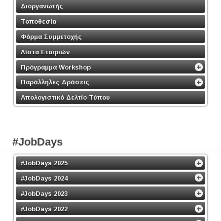
Διοργανωτής
Τοποθεσία
Φόρμα Συμμετοχής
Λίστα Εταιριών
Πρόγραμμα Workshop
Παράλληλες Δράσεις
Απολογιστικό Δελτίο Τύπου
#JobDays
#JobDays 2025
#JobDays 2024
#JobDays 2023
#JobDays 2022