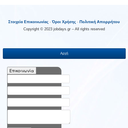
Πολιτική Απορρήτου
Στοιχεία Επικοινωνίας
-
Όροι Χρήσης
-
Copyright © 2023 jobdays.gr -- All rights reserved
Αρχή