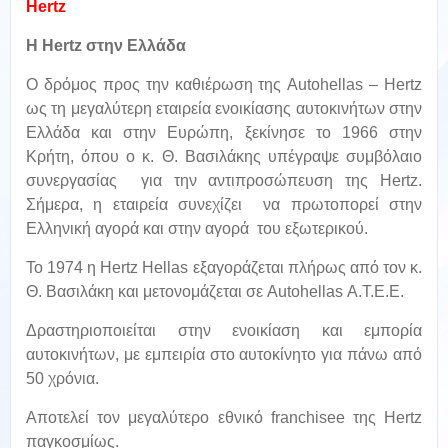
Hertz
Η Hertz στην Ελλάδα
Ο δρόμος προς την καθιέρωση της Autohellas – Hertz
ως τη μεγαλύτερη εταιρεία ενοικίασης αυτοκινήτων στην
Ελλάδα και στην Ευρώπη, ξεκίνησε το 1966 στην
Κρήτη, όπου ο κ. Θ. Βασιλάκης υπέγραψε συμβόλαιο
συνεργασίας για την αντιπροσώπευση της Hertz.
Σήμερα, η εταιρεία συνεχίζει να πρωτοπορεί στην
Ελληνική αγορά και στην αγορά του εξωτερικού.
Το 1974 η Hertz Hellas εξαγοράζεται πλήρως από τον κ.
Θ. Βασιλάκη και μετονομάζεται σε Autohellas Α.Τ.Ε.Ε.
Δραστηριοποιείται στην ενοικίαση και εμπορία
αυτοκινήτων, με εμπειρία στο αυτοκίνητο για πάνω από
50 χρόνια.
Αποτελεί τον μεγαλύτερο εθνικό franchisee της Hertz
παγκοσμίως.