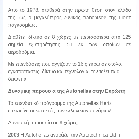
Aπό το 1978, σταθερά στην πρώτη θέση στον κλάδο
της, ως ο μεγαλύτερος εθνικός franchisee της Hertz
παγκοσμίως.
Διαθέτει δίκτυο σε 8 χώρες με περισσότερα από 125
σημεία εξυπηρέτησης, 51 εκ των οποίων σε
αεροδρόμια.
Με επενδύσεις που αγγίζουν το 1δις ευρώ σε στόλο,
εγκαταστάσεις, δίκτυο και τεχνολογία, την τελευταία
δεκαετία.
Δυναμική παρουσία της Autohellas στην Ευρώπη
Το επενδυτικό πρόγραμμα της Autohellas Hertz
επεκτείνεται και εκτός των ελληνικών συνόρων!
Δυναμική παρουσία σε 8 χώρες
2003
Η Autohellas αγοράζει την Autotechnica Ltd η