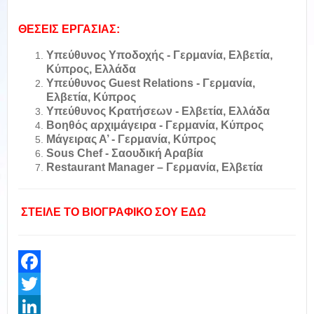
ΘΕΣΕΙΣ ΕΡΓΑΣΙΑΣ:
Υπεύθυνος Υποδοχής - Γερμανία, Ελβετία,
Κύπρος, Ελλάδα
Υπεύθυνος Guest Relations - Γερμανία,
Ελβετία, Κύπρος
Υπεύθυνος Κρατήσεων - Ελβετία, Ελλάδα
Βοηθός αρχιμάγειρα - Γερμανία, Κύπρος
Μάγειρας Α’ - Γερμανία, Κύπρος
Sous Chef - Σαουδική Αραβία
Restaurant Manager – Γερμανία, Ελβετία
ΣΤΕΙΛΕ ΤΟ ΒΙΟΓΡΑΦΙΚΟ ΣΟΥ ΕΔΩ
Facebook
Twitter