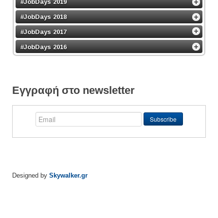
#JobDays 2019
#JobDays 2018
#JobDays 2017
#JobDays 2016
Εγγραφή στο newsletter
Designed by
Skywalker.gr