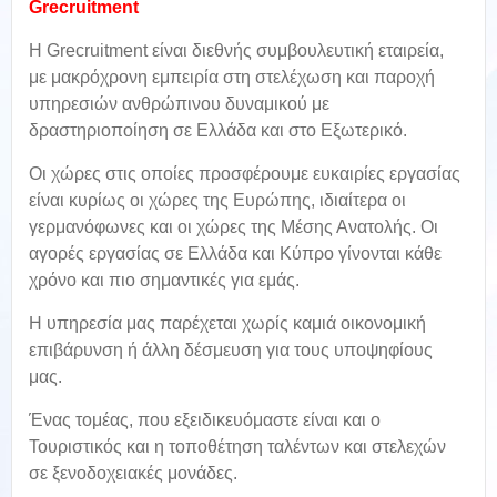
Grecruitment
Η Grecruitment είναι διεθνής συμβουλευτική εταιρεία,
με μακρόχρονη εμπειρία στη στελέχωση και παροχή
υπηρεσιών ανθρώπινου δυναμικού με
δραστηριοποίηση σε Ελλάδα και στο Εξωτερικό.
Οι χώρες στις οποίες προσφέρουμε ευκαιρίες εργασίας
είναι κυρίως οι χώρες της Ευρώπης, ιδιαίτερα οι
γερμανόφωνες και οι χώρες της Μέσης Ανατολής. Οι
αγορές εργασίας σε Ελλάδα και Κύπρο γίνονται κάθε
χρόνο και πιο σημαντικές για εμάς.
H υπηρεσία μας παρέχεται χωρίς καμιά οικονομική
επιβάρυνση ή άλλη δέσμευση για τους υποψηφίους
μας.
Ένας τομέας, που εξειδικευόμαστε είναι και ο
Τουριστικός και η τοποθέτηση ταλέντων και στελεχών
σε ξενοδοχειακές μονάδες.