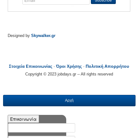
Designed by
Skywalker.gr
Πολιτική Απορρήτου
Στοιχεία Επικοινωνίας
-
Όροι Χρήσης
-
Copyright © 2023 jobdays.gr -- All rights reserved
Αρχή