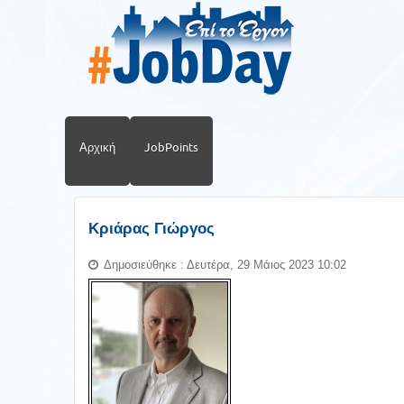
Αρχική
JobPoints
Κριάρας Γιώργος
Δημοσιεύθηκε : Δευτέρα, 29 Μάιος 2023 10:02