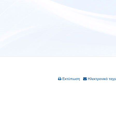
Εκτύπωση
Ηλεκτρονικό ταχ