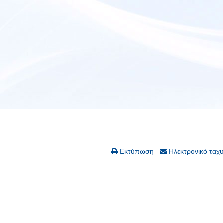
Εκτύπωση
Ηλεκτρονικό ταχ