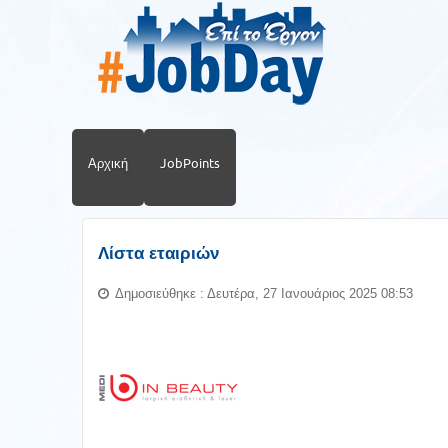
Αρχική
JobPoints
Λίστα εταιριών
Δημοσιεύθηκε : Δευτέρα, 27 Ιανουάριος 2025 08:53