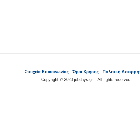
Πολιτική Απορρή
Στοιχεία Επικοινωνίας
-
Όροι Χρήσης
-
Copyright © 2023 jobdays.gr -- All rights reserved