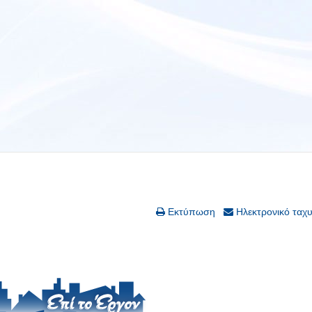
Εκτύπωση
Ηλεκτρονικό ταχ