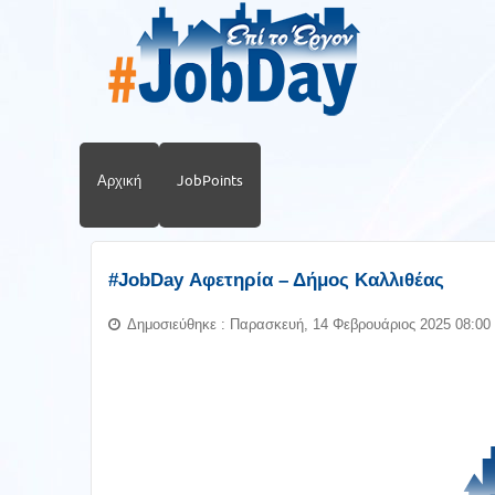
Αρχική
JobPoints
#JobDay Αφετηρία – Δήμος Καλλιθέας
Δημοσιεύθηκε : Παρασκευή, 14 Φεβρουάριος 2025 08:00