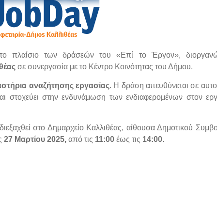
το πλαίσιο των δράσεών του «Επί το Έργον», διοργανώ
θέας
σε συνεργασία με το Κέντρο Κοινότητας του Δήμου.
αστήρια αναζήτησης εργασίας
. Η δράση απευθύνεται σε αυτ
 και στοχεύει στην ενδυνάμωση των ενδιαφερομένων στον ερ
διεξαχθεί στο Δημαρχείο Καλλιθέας, αίθουσα Δημοτικού Συμβο
ις
27 Μαρτίου 2025,
από τις
11:00
έως τις
14:00
.