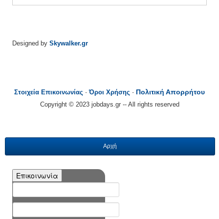
Designed by
Skywalker.gr
Πολιτική Απορρήτου
Στοιχεία Επικοινωνίας
-
Όροι Χρήσης
-
Copyright © 2023 jobdays.gr -- All rights reserved
Αρχή