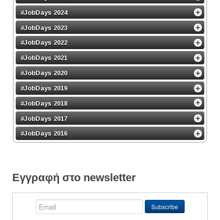
#JobDays 2024
#JobDays 2023
#JobDays 2022
#JobDays 2021
#JobDays 2020
#JobDays 2019
#JobDays 2018
#JobDays 2017
#JobDays 2016
Εγγραφή στο newsletter