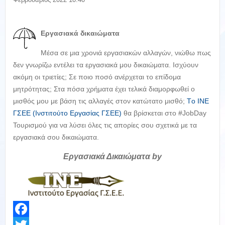
Εργασιακά δικαιώματα
Μέσα σε μια χρονιά εργασιακών αλλαγών, νιώθω πως
δεν γνωρίζω εντέλει τα εργασιακά μου δικαιώματα. Ισχύουν
ακόμη οι τριετίες; Σε ποιο ποσό ανέρχεται το επίδομα
μητρότητας; Στα πόσα χρήματα έχει τελικά διαμορφωθεί ο
μισθός μου με βάση τις αλλαγές στον κατώτατο μισθό;
Tο ΙΝΕ
ΓΣΕΕ (Ινστιτούτο Εργασίας ΓΣΕΕ)
θα βρίσκεται στο #JobDay
Τουρισμού για να λύσει όλες τις απορίες σου σχετικά με τα
εργασιακά σου δικαιώματα.
Εργασιακά Δικαιώματα by