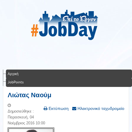
Αρχική
JobPoints
Λιώτας Ναούμ
Εκτύπωση
Ηλεκτρονικό ταχυδρομείο
Δημοσιεύθηκε :
Παρασκευή, 04
Νοέμβριος 2016 10:00