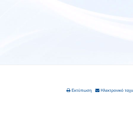
Εκτύπωση
Ηλεκτρονικό ταχ