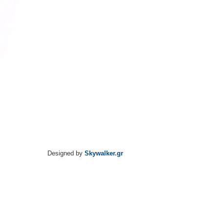
Designed by
Skywalker.gr