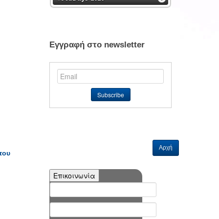
Εγγραφή στο newsletter
Αρχή
του