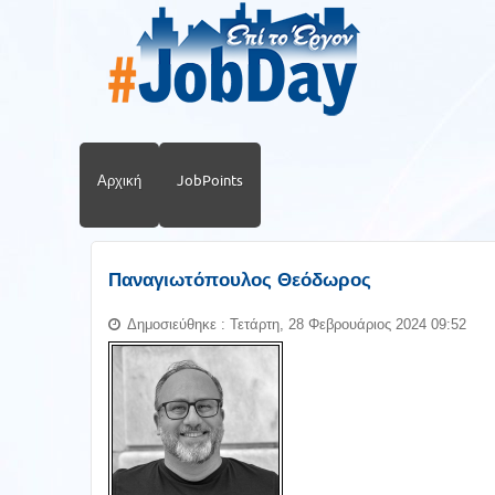
Αρχική
JobPoints
Παναγιωτόπουλος Θεόδωρος
Δημοσιεύθηκε : Τετάρτη, 28 Φεβρουάριος 2024 09:52