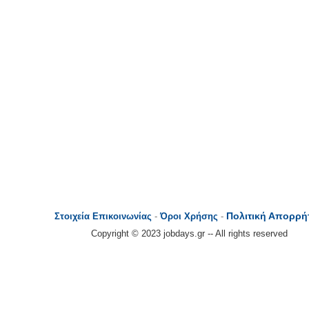
Πολιτική Απορρή
Στοιχεία Επικοινωνίας
-
Όροι Χρήσης
-
Copyright © 2023 jobdays.gr -- All rights reserved