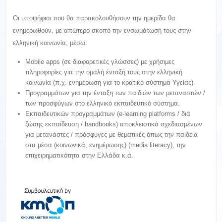
Οι υποψήφιοι που θα παρακολουθήσουν την ημερίδα θα
ενημερωθούν, με απώτερο σκοπό την ενσωμάτωσή τους στην
ελληνική κοινωνία, μέσω:
Μobile apps (σε διαφορετικές γλώσσες) με χρήσιμες
πληροφορίες για την ομαλή ένταξή τους στην ελληνική
κοινωνία (π.χ. ενημέρωση για το κρατικό σύστημα Υγείας).
Προγραμμάτων για την ένταξη των παιδιών των μεταναστών /
των προσφύγων στο ελληνικό εκπαιδευτικό σύστημα.
Εκπαιδευτικών προγραμμάτων (e-learning platforms / διά
ζώσης εκπαίδευση / handbooks) αποκλειστικά σχεδιασμένων
για μετανάστες / πρόσφυγες με θεματικές όπως την παιδεία
στα μέσα (κοινωνικά, ενημέρωσης) (media literacy), την
επιχειρηματικότητα στην Ελλάδα κ.ά.