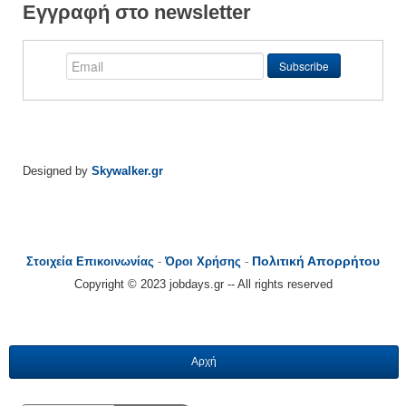
Εγγραφή στο newsletter
Designed by
Skywalker.gr
Πολιτική Απορρήτου
Στοιχεία Επικοινωνίας
-
Όροι Χρήσης
-
Copyright © 2023 jobdays.gr -- All rights reserved
Αρχή