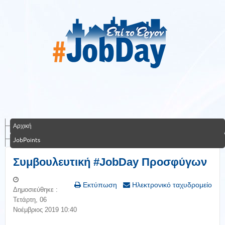
Αρχική
JobPoints
Συμβουλευτική #JobDay Προσφύγων
Εκτύπωση
Ηλεκτρονικό ταχυδρομείο
Δημοσιεύθηκε :
Τετάρτη, 06
Νοέμβριος 2019 10:40