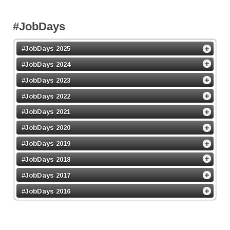
#JobDays
#JobDays 2025
#JobDays 2024
#JobDays 2023
#JobDays 2022
#JobDays 2021
#JobDays 2020
#JobDays 2019
#JobDays 2018
#JobDays 2017
#JobDays 2016