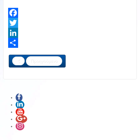
Facebook
Twitter
LinkedIn
Share
Προηγούμενο