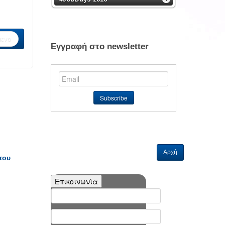
ενο
Εγγραφή στο newsletter
Αρχή
του