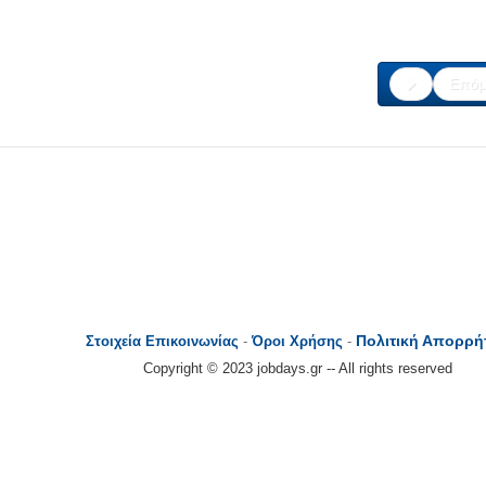
Επόμ
Πολιτική Απορρή
Στοιχεία Επικοινωνίας
-
Όροι Χρήσης
-
Copyright © 2023 jobdays.gr -- All rights reserved