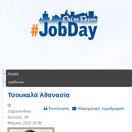
Αρχική
JobPoints
Τσουκαλά Αθανασία
Εκτύπωση
Ηλεκτρονικό ταχυδρομείο
Δημοσιεύθηκε :
Δευτέρα, 04
Μάρτιος 2019 10:00