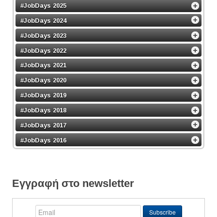
#JobDays 2025
#JobDays 2024
#JobDays 2023
#JobDays 2022
#JobDays 2021
#JobDays 2020
#JobDays 2019
#JobDays 2018
#JobDays 2017
#JobDays 2016
Εγγραφή στο newsletter