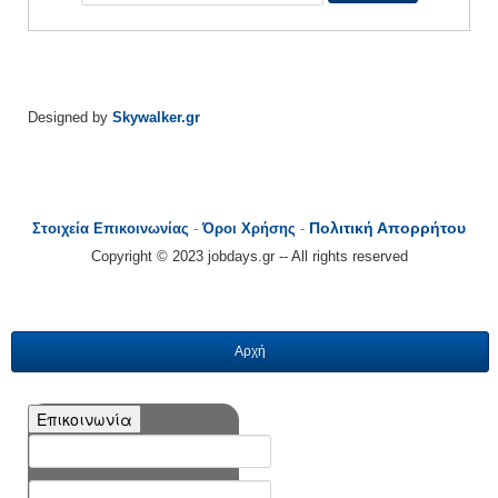
Designed by
Skywalker.gr
Πολιτική Απορρήτου
Στοιχεία Επικοινωνίας
-
Όροι Χρήσης
-
Copyright © 2023 jobdays.gr -- All rights reserved
Αρχή