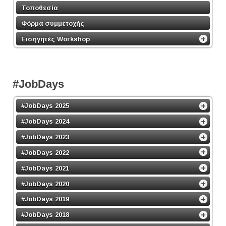
Τοποθεσία
Φόρμα συμμετοχής
Εισηγητές Workshop
#JobDays
#JobDays 2025
#JobDays 2024
#JobDays 2023
#JobDays 2022
#JobDays 2021
#JobDays 2020
#JobDays 2019
#JobDays 2018