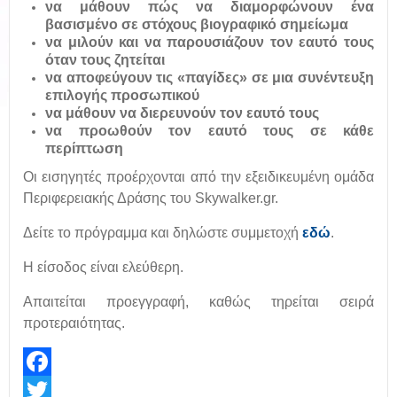
να μάθουν πώς να διαμορφώνουν ένα
βασισμένο σε στόχους βιογραφικό σημείωμα
να μιλούν και να παρουσιάζουν τον εαυτό τους
όταν τους ζητείται
να αποφεύγουν τις «παγίδες» σε μια συνέντευξη
επιλογής προσωπικού
να μάθουν να διερευνούν τον εαυτό τους
να προωθούν τον εαυτό τους σε κάθε
περίπτωση
Οι εισηγητές προέρχονται από την εξειδικευμένη ομάδα
Περιφερειακής Δράσης του Skywalker.gr.
Δείτε το πρόγραμμα και δηλώστε συμμετοχή
εδώ
.
Η είσοδος είναι ελεύθερη.
Απαιτείται προεγγραφή, καθώς τηρείται σειρά
προτεραιότητας.
Facebook