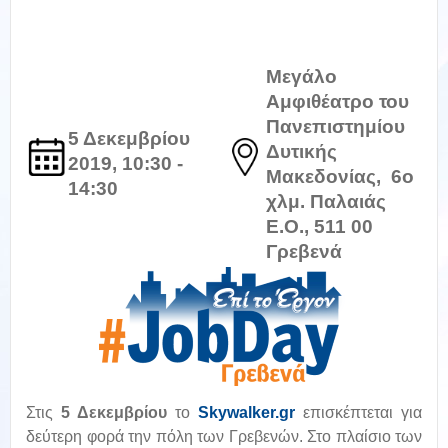
Μεγάλο
Αμφιθέατρο του
Πανεπιστημίου
5 Δεκεμβρίου
Δυτικής
2019, 10:30 -
Μακεδονίας, 6ο
14:30
χλμ. Παλαιάς
Ε.Ο., 511 00
Γρεβενά
Στις
5 Δεκεμβρίου
το
Skywalker.gr
επισκέπτεται για
δεύτερη φορά την πόλη των Γρεβενών. Στο πλαίσιο των