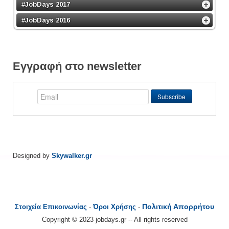
#JobDays 2017
#JobDays 2016
Εγγραφή στο newsletter
Designed by
Skywalker.gr
Πολιτική Απορρήτου
Στοιχεία Επικοινωνίας
-
Όροι Χρήσης
-
Copyright © 2023 jobdays.gr -- All rights reserved