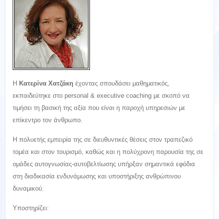
Η
Κατερίνα Χατζάκη
έχοντας σπουδάσει μαθηματικός,
εκπαιδεύτηκε στο personal & executive coaching με σκοπό να
τιμήσει τη βασική της αξία που είναι η παροχή υπηρεσιών με
επίκεντρο τον άνθρωπο.
Η πολυετής εμπειρία της σε διευθυντικές θέσεις στον τραπεζικό
τομέα και στον τουρισμό, καθώς και η πολύχρονη παρουσία της σε
ομάδες αυτογνωσίας-αυτοβελτίωσης υπήρξαν σημαντικά εφόδια
στη διαδικασία ενδυνάμωσης και υποστήριξης ανθρώπινου
δυναμικού.
Υποστηρίζει: