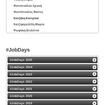
Φυτοπούλου Χρυσή
Φωτόπουλος Νάσος
Χατζάκη Κατερίνα
Χατζηαγγελίδη Μαρία
Ψωφάκη Βιολέττα
#JobDays
#JobDays 2025
#JobDays 2024
#JobDays 2023
#JobDays 2022
#JobDays 2021
#JobDays 2020
#JobDays 2019