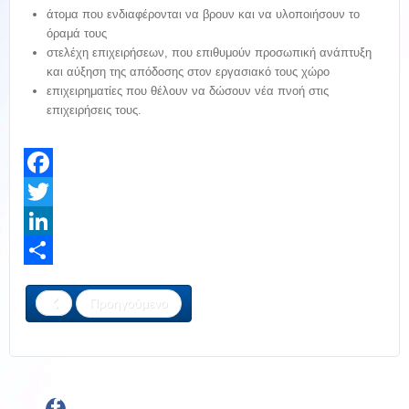
άτομα που ενδιαφέρονται να βρουν και να υλοποιήσουν το
όραμά τους
στελέχη επιχειρήσεων, που επιθυμούν προσωπική ανάπτυξη
και αύξηση της απόδοσης στον εργασιακό τους χώρο
επιχειρηματίες που θέλουν να δώσουν νέα πνοή στις
επιχειρήσεις τους.
Facebook
Twitter
LinkedIn
Share
Προηγούμενο