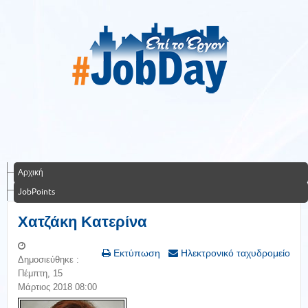
Αρχική
JobPoints
Χατζάκη Κατερίνα
Εκτύπωση
Ηλεκτρονικό ταχυδρομείο
Δημοσιεύθηκε :
Πέμπτη, 15
Μάρτιος 2018 08:00