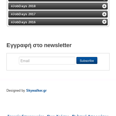
#JobDays 2018
#JobDays 2017
#JobDays 2016
Εγγραφή στο newsletter
Designed by
Skywalker.gr