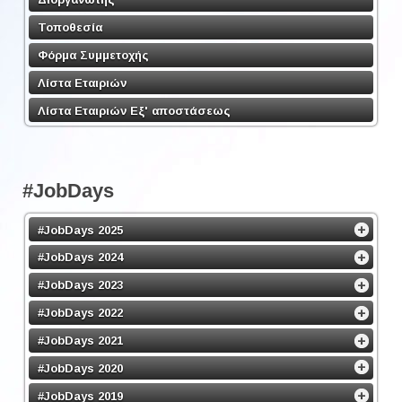
Τοποθεσία
Φόρμα Συμμετοχής
Λίστα Εταιριών
Λίστα Εταιριών Εξ' αποστάσεως
#JobDays
#JobDays 2025
#JobDays 2024
#JobDays 2023
#JobDays 2022
#JobDays 2021
#JobDays 2020
#JobDays 2019