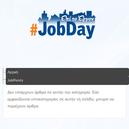
Αρχική
JobPoints
Δεν υπάρχουν άρθρα σε αυτήν την κατηγορία. Εάν
εμφανίζονται υποκατηγορίες σε αυτήν τη σελίδα, μπορεί να
περιέχουν άρθρα.