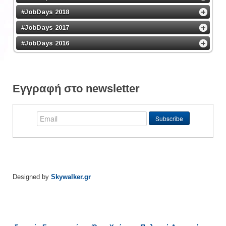
#JobDays 2018
#JobDays 2017
#JobDays 2016
Εγγραφή στο newsletter
Designed by
Skywalker.gr