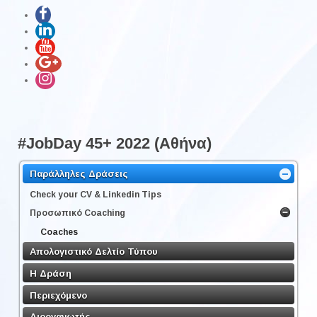
#JobDay 45+ 2022 (Αθήνα)
Παράλληλες Δράσεις
Check your CV & Linkedin Tips
Προσωπικό Coaching
Coaches
Απολογιστικό Δελτίο Τύπου
Η Δράση
Περιεχόμενο
Διοργανωτής