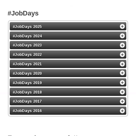
#JobDays
#JobDays 2025
#JobDays 2024
#JobDays 2023
#JobDays 2022
#JobDays 2021
#JobDays 2020
#JobDays 2019
#JobDays 2018
#JobDays 2017
#JobDays 2016