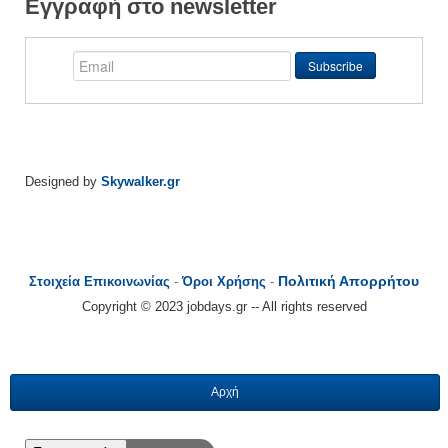
Εγγραφή στο newsletter
Designed by
Skywalker.gr
Πολιτική Απορρήτου
Στοιχεία Επικοινωνίας
-
Όροι Χρήσης
-
Copyright © 2023 jobdays.gr -- All rights reserved
Αρχή