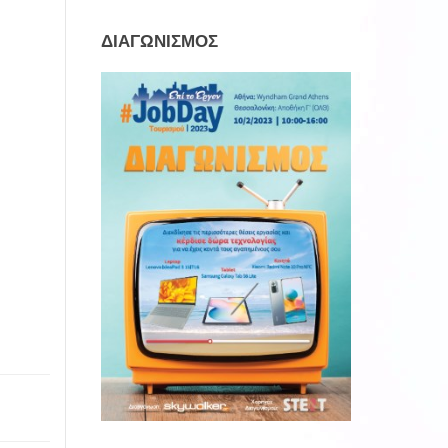
ΔΙΑΓΩΝΙΣΜΟΣ