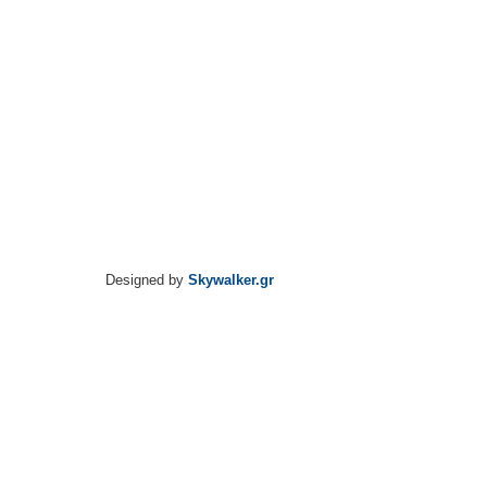
Designed by
Skywalker.gr