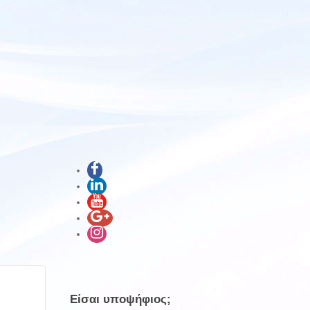
Είσαι υποψήφιος;