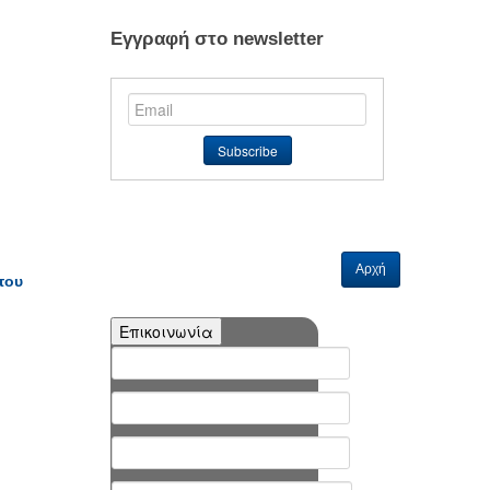
Εγγραφή στο newsletter
Αρχή
του