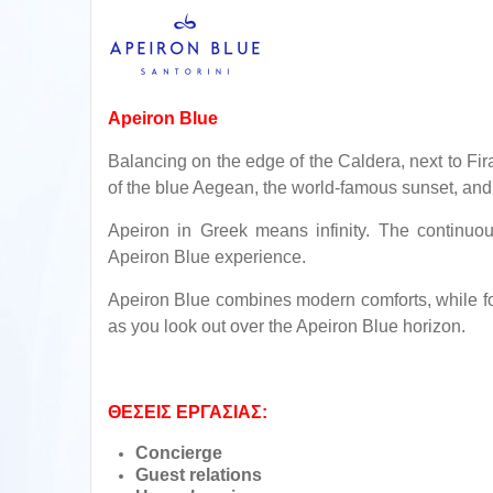
Apeiron Blue
Balancing on the edge of the Caldera, next to Fira
of the blue Aegean, the world-famous sunset, and 
Apeiron in Greek means infinity. The continuous 
Apeiron Blue experience.
Apeiron Blue combines modern comforts, while fo
as you look out over the Apeiron Blue horizon.
ΘΕΣΕΙΣ ΕΡΓΑΣΙΑΣ:
Concierge
Guest relations