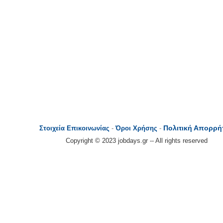
Πολιτική Απορρή
Στοιχεία Επικοινωνίας
-
Όροι Χρήσης
-
Copyright © 2023 jobdays.gr -- All rights reserved