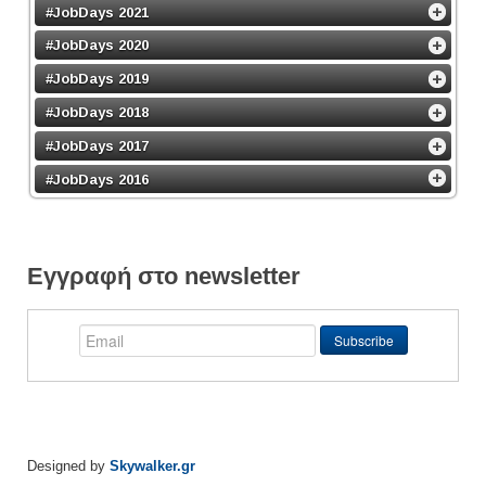
#JobDays 2021
#JobDays 2020
#JobDays 2019
#JobDays 2018
#JobDays 2017
#JobDays 2016
Εγγραφή στο newsletter
Designed by
Skywalker.gr