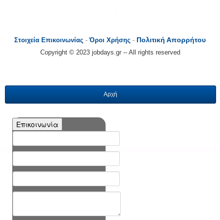
Πολιτική Απορρήτου
Στοιχεία Επικοινωνίας
-
Όροι Χρήσης
-
Copyright © 2023 jobdays.gr -- All rights reserved
Αρχή