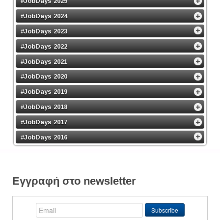
#JobDays 2025
#JobDays 2024
#JobDays 2023
#JobDays 2022
#JobDays 2021
#JobDays 2020
#JobDays 2019
#JobDays 2018
#JobDays 2017
#JobDays 2016
Εγγραφή στο newsletter