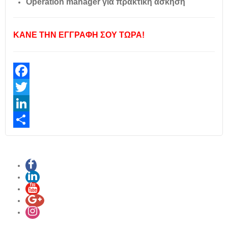
Operation manager για πρακτική άσκηση
ΚΑΝΕ ΤΗΝ ΕΓΓΡΑΦΗ ΣΟΥ ΤΩΡΑ!
Facebook
Twitter
LinkedIn
Share