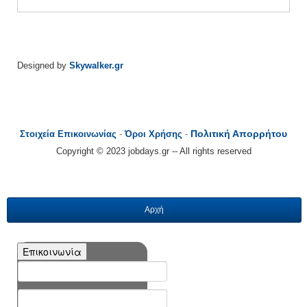
Designed by
Skywalker.gr
Πολιτική Απορρήτου
Στοιχεία Επικοινωνίας
-
Όροι Χρήσης
-
Copyright © 2023 jobdays.gr -- All rights reserved
Αρχή