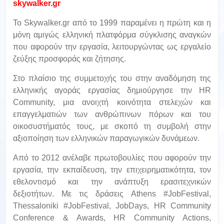
skywalker.gr
Το Skywalker.gr από το 1999 παραμένει η πρώτη και η
μόνη αμιγώς ελληνική πλατφόρμα σύγκλισης αναγκών
που αφορούν την εργασία, λειτουργώντας ως εργαλείο
ζεύξης προσφοράς και ζήτησης.
Στο πλαίσιο της συμμετοχής του στην αναδόμηση της
ελληνικής αγοράς εργασίας δημιούργησε την HR
Community, μια ανοιχτή κοινότητα στελεχών και
επαγγελματιών των ανθρώπινων πόρων και του
οικοσυστήματός τους, με σκοπό τη συμβολή στην
αξιοποίηση των ελληνικών παραγωγικών δυνάμεων.
Από το 2012 ανέλαβε πρωτοβουλίες που αφορούν την
εργασία, την εκπαίδευση, την επιχειρηματικότητα, τον
εθελοντισμό και την ανάπτυξη ερασιτεχνικών
δεξιοτήτων. Με τις δράσεις Athens #JobFestival,
Thessaloniki #JobFestival, JobDays, HR Community
Conference & Awards, HR Community Actions,