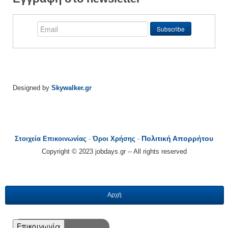
Designed by
Skywalker.gr
Πολιτική Απορρήτου
Στοιχεία Επικοινωνίας
-
Όροι Χρήσης
-
Copyright © 2023 jobdays.gr -- All rights reserved
Αρχή