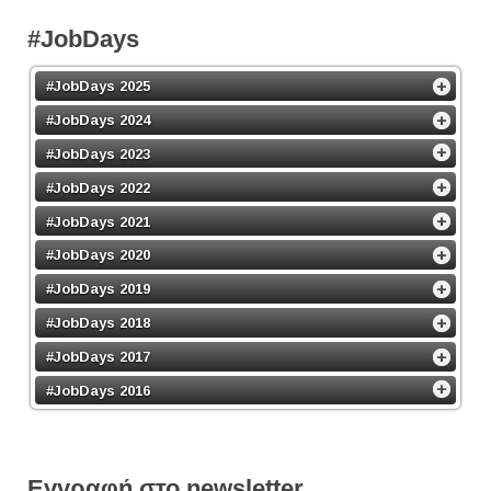
#JobDays
#JobDays 2025
#JobDays 2024
#JobDays 2023
#JobDays 2022
#JobDays 2021
#JobDays 2020
#JobDays 2019
#JobDays 2018
#JobDays 2017
#JobDays 2016
Εγγραφή στο newsletter