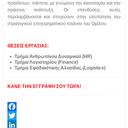
προϊόντων, πάντοτε με γνώμονα την καινοτομία και την
πράσινη ανάπτυξη. Οι επενδύσεις αυτές
περιλαμβάνονται και στοχεύουν στην υλοποίηση του
στρατηγικού επιχειρηματικού πλάνου του Ομίλου.
ΘΕΣΕΙΣ ΕΡΓΑΣΙΑΣ:
Τμήμα Ανθρωπίνου Δυναμικού (HR)
Τμήμα Λογιστηρίου (Finance)
Τμήμα Εφοδιαστικής Αλυσίδας (Logistics)
ΚΑΝΕ ΤΗΝ ΕΓΓΡΑΦΗ ΣΟΥ ΤΩΡΑ!
Facebook
Twitter