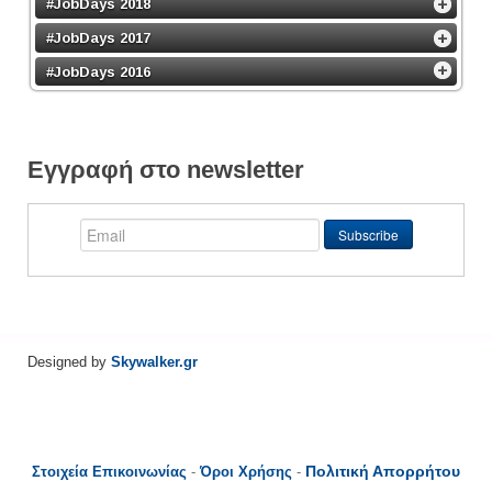
#JobDays 2018
#JobDays 2017
#JobDays 2016
Εγγραφή στο newsletter
Designed by
Skywalker.gr
Πολιτική Απορρήτου
Στοιχεία Επικοινωνίας
-
Όροι Χρήσης
-