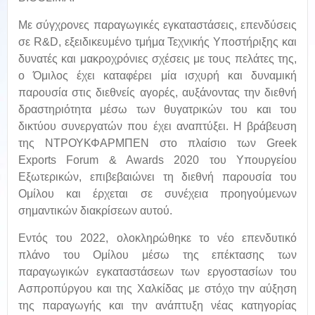
Με σύγχρονες παραγωγικές εγκαταστάσεις, επενδύσεις
σε R&D, εξειδικευμένο τμήμα Τεχνικής Υποστήριξης και
δυνατές και μακροχρόνιες σχέσεις με τους πελάτες της,
ο Όμιλος έχει καταφέρει μία ισχυρή και δυναμική
παρουσία στις διεθνείς αγορές, αυξάνοντας την διεθνή
δραστηριότητα μέσω των θυγατρικών του και του
δικτύου συνεργατών που έχει αναπτύξει. Η βράβευση
της ΝΤΡΟΥΚΦΑΡΜΠΕΝ στο πλαίσιο των Greek
Exports Forum & Awards 2020 του Υπουργείου
Εξωτερικών, επιβεβαιώνει τη διεθνή παρουσία του
Ομίλου και έρχεται σε συνέχεια προηγούμενων
σημαντικών διακρίσεων αυτού.
Εντός του 2022, ολοκληρώθηκε το νέο επενδυτικό
πλάνο του Ομίλου μέσω της επέκτασης των
παραγωγικών εγκαταστάσεων των εργοστασίων του
Ασπροπύργου και της Χαλκίδας με στόχο την αύξηση
της παραγωγής και την ανάπτυξη νέας κατηγορίας