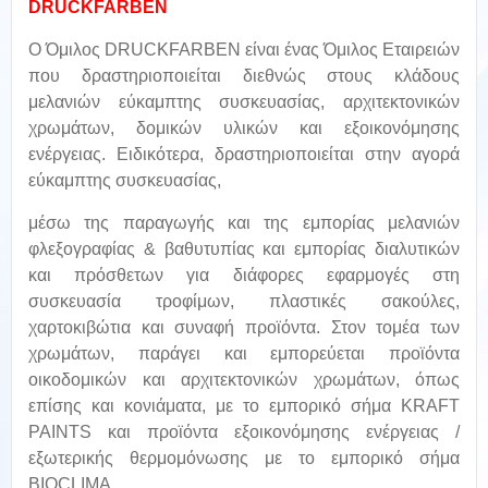
DRUCKFARBEN
Ο Όμιλος DRUCKFARBEN είναι ένας Όμιλος Εταιρειών
που δραστηριοποιείται διεθνώς στους κλάδους
μελανιών εύκαμπτης συσκευασίας, αρχιτεκτονικών
χρωμάτων, δομικών υλικών και εξοικονόμησης
ενέργειας. Ειδικότερα, δραστηριοποιείται στην αγορά
εύκαμπτης συσκευασίας,
μέσω της παραγωγής και της εμπορίας μελανιών
φλεξογραφίας & βαθυτυπίας και εμπορίας διαλυτικών
και πρόσθετων για διάφορες εφαρμογές στη
συσκευασία τροφίμων, πλαστικές σακούλες,
χαρτοκιβώτια και συναφή προϊόντα. Στον τομέα των
χρωμάτων, παράγει και εμπορεύεται προϊόντα
οικοδομικών και αρχιτεκτονικών χρωμάτων, όπως
επίσης και κονιάματα, με το εμπορικό σήμα KRAFT
PAINTS και προϊόντα εξοικονόμησης ενέργειας /
εξωτερικής θερμομόνωσης με το εμπορικό σήμα
BIOCLIMA.