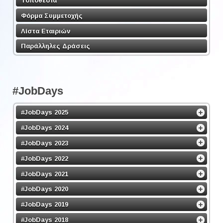
Φόρμα Συμμετοχής
Λίστα Εταιριών
Παράλληλες Δράσεις
#JobDays
#JobDays 2025
#JobDays 2024
#JobDays 2023
#JobDays 2022
#JobDays 2021
#JobDays 2020
#JobDays 2019
#JobDays 2018