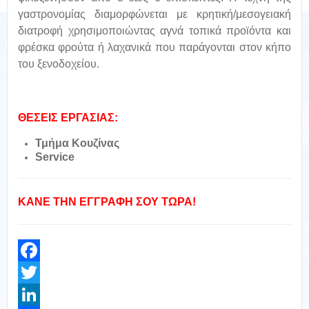
γαστρονομίας διαμορφώνεται με κρητική/μεσογειακή
διατροφή χρησιμοποιώντας αγνά τοπικά προϊόντα και
φρέσκα φρούτα ή λαχανικά που παράγονται στον κήπο
του ξενοδοχείου.
ΘΕΣΕΙΣ ΕΡΓΑΣΙΑΣ:
Τμήμα Κουζίνας
Service
ΚΑΝΕ ΤΗΝ ΕΓΓΡΑΦΗ ΣΟΥ ΤΩΡΑ!
Facebook
Twitter