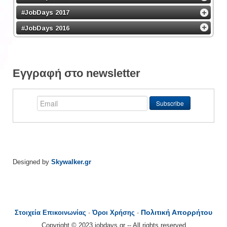
#JobDays 2017
#JobDays 2016
Εγγραφή στο newsletter
Designed by
Skywalker.gr
Πολιτική Απορρήτου
Στοιχεία Επικοινωνίας
-
Όροι Χρήσης
-
Copyright © 2023 jobdays.gr -- All rights reserved