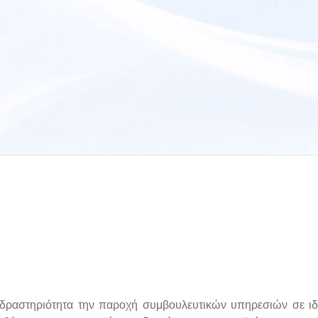
ραστηριότητα την παροχή συμβουλευτικών υπηρεσιών σε ιδ