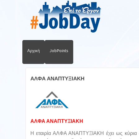
Αρχική
JobPoints
ΑΛΦΑ ΑΝΑΠΤΥΞΙΑΚΗ
ΑΛΦΑ ΑΝΑΠΤΥΞΙΑΚΗ
H εταιρία ΑΛΦΑ ΑΝΑΠΤΥΞΙΑΚΗ έχει ως κύρια δ