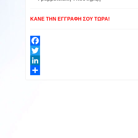
ΚΑΝΕ ΤΗΝ ΕΓΓΡΑΦΗ ΣΟΥ ΤΩΡΑ!
Facebook
Twitter
LinkedIn
Share